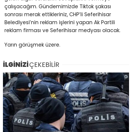
çalışacağım. Gündemimizde Tiktok şakası
sonrası merak ettikleriniz, CHP’li Seferihisar
Belediyesi’nin reklam işlerini yapan Ak Partili
reklam firması ve Seferihisar medyası olacak.
Yarın görüşmek üzere.
İLGİNİZİ
ÇEKEBİLİR