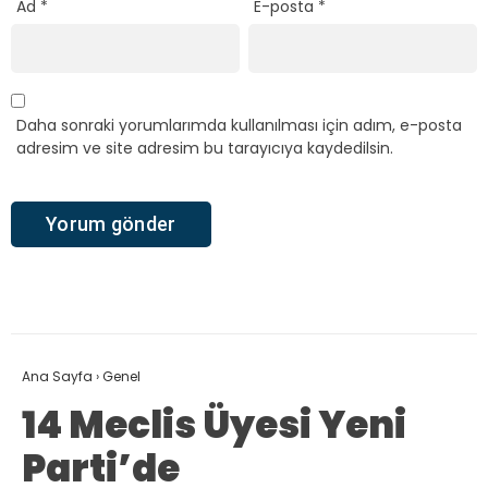
Ad
*
E-posta
*
Daha sonraki yorumlarımda kullanılması için adım, e-posta
adresim ve site adresim bu tarayıcıya kaydedilsin.
Ana Sayfa
›
Genel
14 Meclis Üyesi Yeni
Parti’de