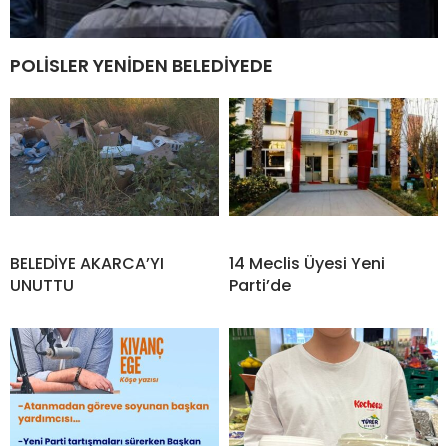
POLİSLER YENİDEN BELEDİYEDE
BELEDİYE AKARCA’YI
14 Meclis Üyesi Yeni
UNUTTU
Parti’de