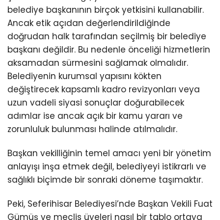
belediye başkanının birçok yetkisini kullanabilir.
Ancak etik açıdan değerlendirildiğinde
doğrudan halk tarafından seçilmiş bir belediye
başkanı değildir. Bu nedenle önceliği hizmetlerin
aksamadan sürmesini sağlamak olmalıdır.
Belediyenin kurumsal yapısını kökten
değiştirecek kapsamlı kadro revizyonları veya
uzun vadeli siyasi sonuçlar doğurabilecek
adımlar ise ancak açık bir kamu yararı ve
zorunluluk bulunması halinde atılmalıdır.
Başkan vekilliğinin temel amacı yeni bir yönetim
anlayışı inşa etmek değil, belediyeyi istikrarlı ve
sağlıklı biçimde bir sonraki döneme taşımaktır.
Peki, Seferihisar Belediyesi’nde Başkan Vekili Fuat
Gümüş ve meclis üyeleri nasıl bir tablo ortaya