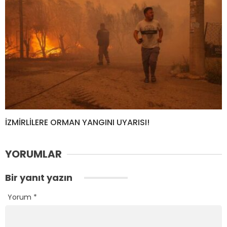
İZMİRLİLERE ORMAN YANGINI UYARISI!
YORUMLAR
Bir yanıt yazın
Yorum
*