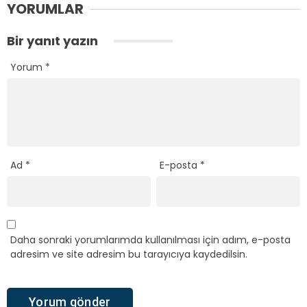
YORUMLAR
Bir yanıt yazın
Yorum
*
Ad
*
E-posta
*
Daha sonraki yorumlarımda kullanılması için adım, e-posta
adresim ve site adresim bu tarayıcıya kaydedilsin.