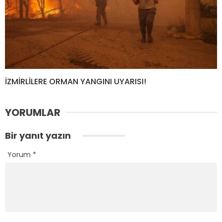
İZMİRLİLERE ORMAN YANGINI UYARISI!
YORUMLAR
Bir yanıt yazın
Yorum
*