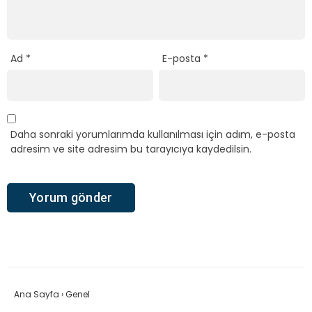
Ad
*
E-posta
*
Daha sonraki yorumlarımda kullanılması için adım, e-posta
adresim ve site adresim bu tarayıcıya kaydedilsin.
Ana Sayfa
›
Genel