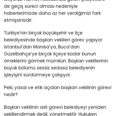
de geçiş süreci olması nedeniyle
haberlerimizde daha az her verdiğimizi fark
etmişsinizdir.
Türkiye’nin birçok büyükşehir ve ilçe
belediyesinde başkan vekilleri görev yapıyor.
İstanbul’dan Manisa’ya, Buca’dan
Güzelbahçe’ye birçok ilçeye kadar bunun
örneklerini görmek mümkün. Başkan vekillerinin
büyük bölümü sessiz sedasız belediyenin
işleyişini sürdürmeye çalışıyor.
Peki, yasal ve etik açıdan başkan vekilinin görevi
nedir?
Başkan vekilinin asli görevi belediyeyi yeniden
şekillendirmek değil, yönetmektir. Hukuken