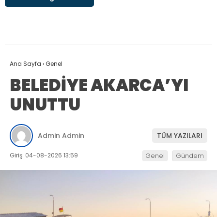
Ana Sayfa
›
Genel
BELEDİYE AKARCA’YI
UNUTTU
Admin Admin
TÜM YAZILARI
Giriş: 04-08-2026 13:59
Genel
Gündem