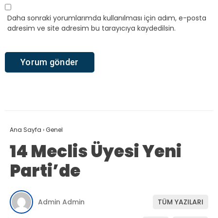
Daha sonraki yorumlarımda kullanılması için adım, e-posta
adresim ve site adresim bu tarayıcıya kaydedilsin.
Ana Sayfa
›
Genel
14 Meclis Üyesi Yeni
Parti’de
Admin Admin
TÜM YAZILARI