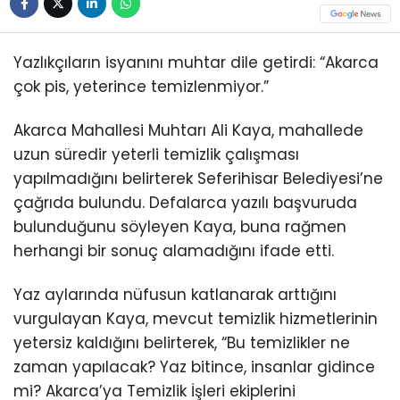
Yazlıkçıların isyanını muhtar dile getirdi: “Akarca
çok pis, yeterince temizlenmiyor.”
Akarca Mahallesi Muhtarı Ali Kaya, mahallede
uzun süredir yeterli temizlik çalışması
yapılmadığını belirterek Seferihisar Belediyesi’ne
çağrıda bulundu. Defalarca yazılı başvuruda
bulunduğunu söyleyen Kaya, buna rağmen
herhangi bir sonuç alamadığını ifade etti.
Yaz aylarında nüfusun katlanarak arttığını
vurgulayan Kaya, mevcut temizlik hizmetlerinin
yetersiz kaldığını belirterek, “Bu temizlikler ne
zaman yapılacak? Yaz bitince, insanlar gidince
mi? Akarca’ya Temizlik İşleri ekiplerini