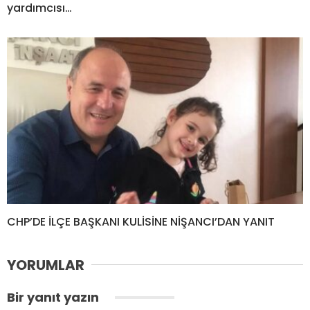
yardımcısı…
CHP’DE İLÇE BAŞKANI KULİSİNE NİŞANCI’DAN YANIT
YORUMLAR
Bir yanıt yazın