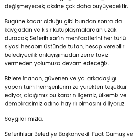
değişmeyecek; aksine çok daha büyüyecektir.
Bugüne kadar olduğu gibi bundan sonra da
kavgadan ve kısır kutuplaşmalardan uzak
duracak; Seferihisar’ın menfaatlerini her türlü
siyasi hesabın üstünde tutan, hesap verebilir
belediyecilik anlayışımızdan zerre taviz
vermeden yolumuza devam edeceğiz.
Bizlere inanan, güvenen ve yol arkadaşlığı
yapan tüm hemşerilerimize yürekten teşekkür
ediyor, aldığımız bu kararın ilçemiz, ülkemiz ve
demokrasimiz adına hayırlı olmasını diliyoruz.
Saygılarımızla.
Seferihisar Belediye Başkanvekili Fuat Gümüş ve