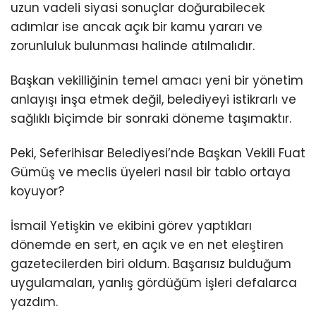
uzun vadeli siyasi sonuçlar doğurabilecek
adımlar ise ancak açık bir kamu yararı ve
zorunluluk bulunması halinde atılmalıdır.
Başkan vekilliğinin temel amacı yeni bir yönetim
anlayışı inşa etmek değil, belediyeyi istikrarlı ve
sağlıklı biçimde bir sonraki döneme taşımaktır.
Peki, Seferihisar Belediyesi’nde Başkan Vekili Fuat
Gümüş ve meclis üyeleri nasıl bir tablo ortaya
koyuyor?
İsmail Yetişkin ve ekibini görev yaptıkları
dönemde en sert, en açık ve en net eleştiren
gazetecilerden biri oldum. Başarısız bulduğum
uygulamaları, yanlış gördüğüm işleri defalarca
yazdım.