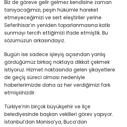
Biz de göreve gelir gelmez kendisine zaman
tanıyacağımızı, peşin hükümle hareket
etmeyeceğimizi ve sert eleştiriler yerine
Seferihisar’ın yeniden toparlanmasına katkı
sunmayı tercih ettiğimizi ifade etmiştik. Bu
sözümüzün arkasındayız.
Bugün ise sadece işleyiş açısından yanlış
gördüğümüz birkaç noktaya dikkat çekmek
istiyoruz. Hizmet noktasında gelen şikayetlere
de geçiş süreci olması nedeniyle
haberlerimizde daha az her verdiğimizi fark
etmişsinizdir.
Türkiye’nin birçok büyükşehir ve ilçe
belediyesinde başkan vekilleri görev yapıyor.
İstanbul’dan Manisa’ya, Buca’dan