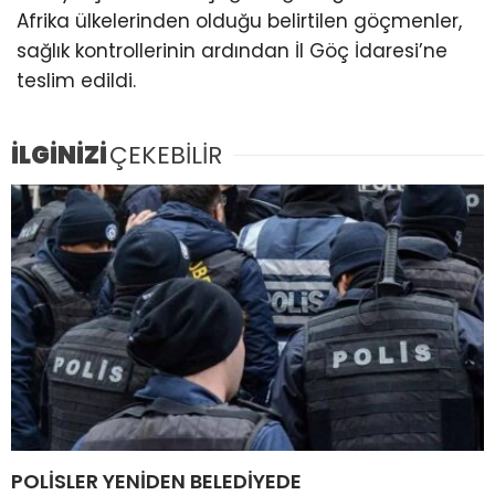
Afrika ülkelerinden olduğu belirtilen göçmenler,
sağlık kontrollerinin ardından İl Göç İdaresi’ne
teslim edildi.
İLGİNİZİ
ÇEKEBİLİR
POLİSLER YENİDEN BELEDİYEDE