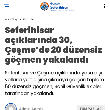
Ana Sayfa
›
Gündem
Seferihisar
açıklarında 30,
Çeşme’de 20 düzensiz
göçmen yakalandı
Seferihisar ve Çeşme açıklarında yasa dışı
yollarla yurt dışına çıkmaya çalışan toplam
50 düzensiz göçmen, Sahil Güvenlik ekipleri
tarafından yakalandı.
Admin Admin
TÜM YAZILARI