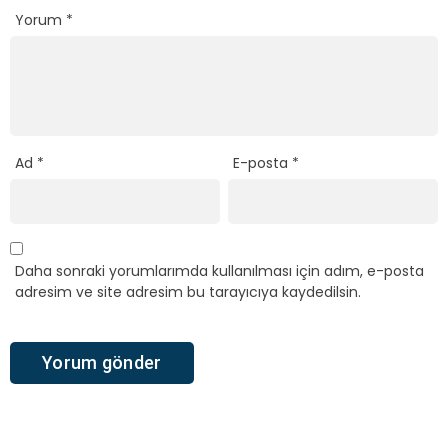
Yorum
*
Ad
*
E-posta
*
Daha sonraki yorumlarımda kullanılması için adım, e-posta
adresim ve site adresim bu tarayıcıya kaydedilsin.