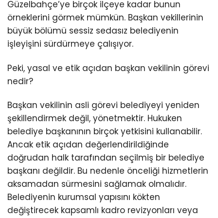
Güzelbahçe’ye birçok ilçeye kadar bunun
örneklerini görmek mümkün. Başkan vekillerinin
büyük bölümü sessiz sedasız belediyenin
işleyişini sürdürmeye çalışıyor.
Peki, yasal ve etik açıdan başkan vekilinin görevi
nedir?
Başkan vekilinin asli görevi belediyeyi yeniden
şekillendirmek değil, yönetmektir. Hukuken
belediye başkanının birçok yetkisini kullanabilir.
Ancak etik açıdan değerlendirildiğinde
doğrudan halk tarafından seçilmiş bir belediye
başkanı değildir. Bu nedenle önceliği hizmetlerin
aksamadan sürmesini sağlamak olmalıdır.
Belediyenin kurumsal yapısını kökten
değiştirecek kapsamlı kadro revizyonları veya