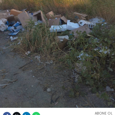
ABONE OL