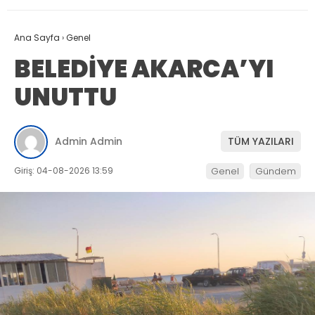
Ana Sayfa
›
Genel
BELEDİYE AKARCA’YI
UNUTTU
Admin Admin
TÜM YAZILARI
Giriş: 04-08-2026 13:59
Genel
Gündem