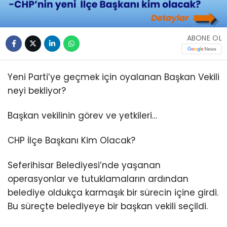
ABONE OL
Yeni Parti’ye geçmek için oyalanan Başkan Vekili
neyi bekliyor?
Başkan vekilinin görev ve yetkileri…
CHP İlçe Başkanı Kim Olacak?
Seferihisar Belediyesi’nde yaşanan
operasyonlar ve tutuklamaların ardından
belediye oldukça karmaşık bir sürecin içine girdi.
Bu süreçte belediyeye bir başkan vekili seçildi.