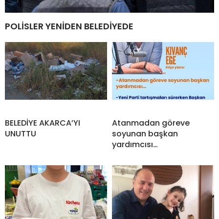
POLİSLER YENİDEN BELEDİYEDE
BELEDİYE AKARCA’YI
Atanmadan göreve
UNUTTU
soyunan başkan
yardımcısı…