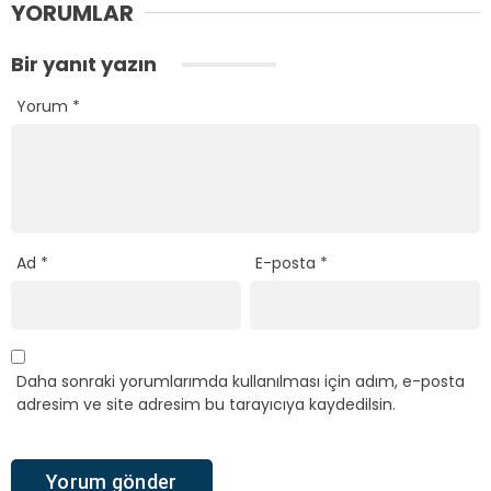
YORUMLAR
Bir yanıt yazın
Yorum
*
Ad
*
E-posta
*
Daha sonraki yorumlarımda kullanılması için adım, e-posta
adresim ve site adresim bu tarayıcıya kaydedilsin.