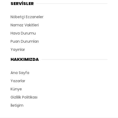
SERVİSLER
Nöbetçi Eczaneler
Namaz Vakitleri
Hava Durumu
Puan Durumları
Yayınlar
HAKKIMIZDA
Ana Sayfa
Yazarlar
Künye
Gizlilik Politikası
İletişim