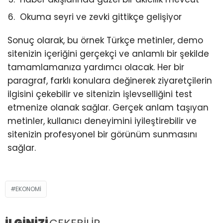
Okuma seyri ve zevki gittikçe gelişiyor
Sonuç olarak, bu örnek Türkçe metinler, demo
sitenizin içeriğini gerçekçi ve anlamlı bir şekilde
tamamlamanıza yardımcı olacak. Her bir
paragraf, farklı konulara değinerek ziyaretçilerin
ilgisini çekebilir ve sitenizin işlevselliğini test
etmenize olanak sağlar. Gerçek anlam taşıyan
metinler, kullanıcı deneyimini iyileştirebilir ve
sitenizin profesyonel bir görünüm sunmasını
sağlar.
EKONOMI