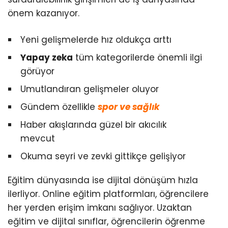
önem kazanıyor.
Yeni gelişmelerde hız oldukça arttı
Yapay zeka
tüm kategorilerde önemli ilgi
görüyor
Umutlandıran gelişmeler oluyor
Gündem özellikle
spor ve sağlık
Haber akışlarında güzel bir akıcılık
mevcut
Okuma seyri ve zevki gittikçe gelişiyor
Eğitim dünyasında ise dijital dönüşüm hızla
ilerliyor. Online eğitim platformları, öğrencilere
her yerden erişim imkanı sağlıyor. Uzaktan
eğitim ve dijital sınıflar, öğrencilerin öğrenme