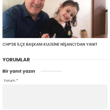
CHP’DE İLÇE BAŞKANI KULİSİNE NİŞANCI’DAN YANIT
YORUMLAR
Bir yanıt yazın
Yorum
*