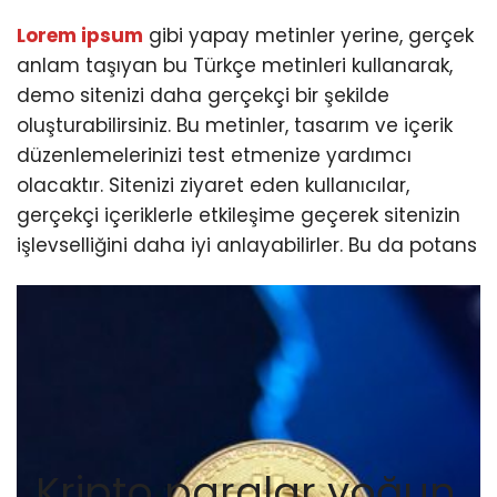
Lorem ipsum
gibi yapay metinler yerine, gerçek
anlam taşıyan bu Türkçe metinleri kullanarak,
demo sitenizi daha gerçekçi bir şekilde
oluşturabilirsiniz. Bu metinler, tasarım ve içerik
düzenlemelerinizi test etmenize yardımcı
olacaktır. Sitenizi ziyaret eden kullanıcılar,
gerçekçi içeriklerle etkileşime geçerek sitenizin
işlevselliğini daha iyi anlayabilirler. Bu da potans
Kripto paralar yoğun