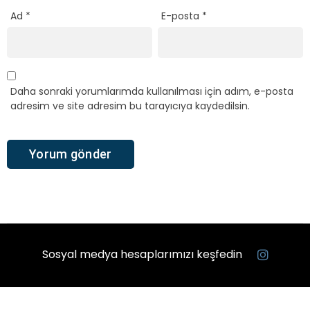
Ad
*
E-posta
*
Daha sonraki yorumlarımda kullanılması için adım, e-posta
adresim ve site adresim bu tarayıcıya kaydedilsin.
Sosyal medya hesaplarımızı keşfedin