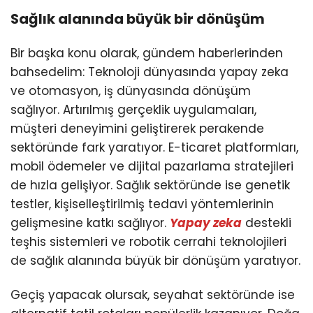
Sağlık alanında büyük bir dönüşüm
Bir başka konu olarak, gündem haberlerinden
bahsedelim: Teknoloji dünyasında yapay zeka
ve otomasyon, iş dünyasında dönüşüm
sağlıyor. Artırılmış gerçeklik uygulamaları,
müşteri deneyimini geliştirerek perakende
sektöründe fark yaratıyor. E-ticaret platformları,
mobil ödemeler ve dijital pazarlama stratejileri
de hızla gelişiyor. Sağlık sektöründe ise genetik
testler, kişiselleştirilmiş tedavi yöntemlerinin
gelişmesine katkı sağlıyor.
Yapay zeka
destekli
teşhis sistemleri ve robotik cerrahi teknolojileri
de sağlık alanında büyük bir dönüşüm yaratıyor.
Geçiş yapacak olursak, seyahat sektöründe ise