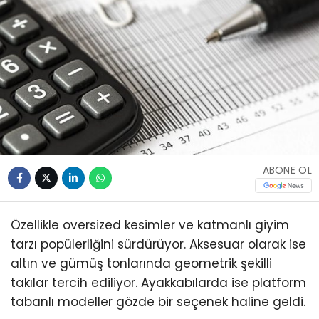
ABONE OL
Özellikle oversized kesimler ve katmanlı giyim
tarzı popülerliğini sürdürüyor. Aksesuar olarak ise
altın ve gümüş tonlarında geometrik şekilli
takılar tercih ediliyor. Ayakkabılarda ise platform
tabanlı modeller gözde bir seçenek haline geldi.