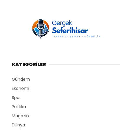
KATEGORİLER
Gündem
Ekonomi
Spor
Politika
Magazin
Dünya