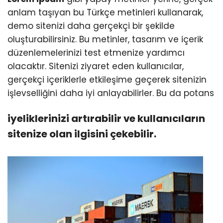
anlam taşıyan bu Türkçe metinleri kullanarak,
demo sitenizi daha gerçekçi bir şekilde
oluşturabilirsiniz. Bu metinler, tasarım ve içerik
düzenlemelerinizi test etmenize yardımcı
olacaktır. Sitenizi ziyaret eden kullanıcılar,
gerçekçi içeriklerle etkileşime geçerek sitenizin
işlevselliğini daha iyi anlayabilirler. Bu da potans
iyeliklerinizi artırabilir ve kullanıcıların
sitenize olan ilgisini çekebilir.