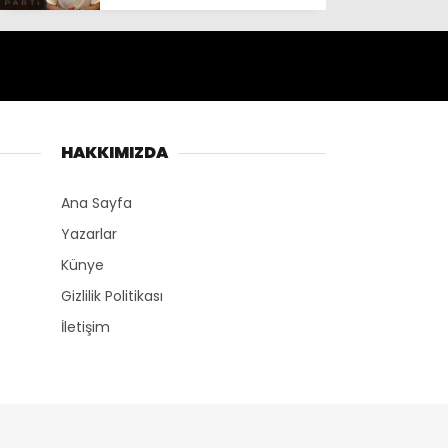
HAKKIMIZDA
Ana Sayfa
Yazarlar
Künye
Gizlilik Politikası
İletişim