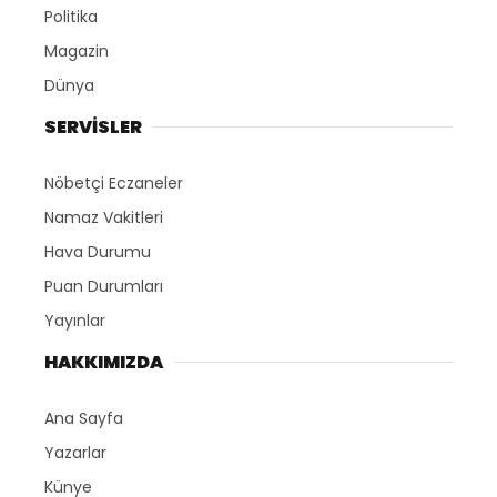
Politika
Magazin
Dünya
SERVİSLER
Nöbetçi Eczaneler
Namaz Vakitleri
Hava Durumu
Puan Durumları
Yayınlar
HAKKIMIZDA
Ana Sayfa
Yazarlar
Künye