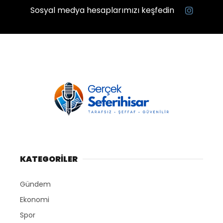
Sosyal medya hesaplarımızı keşfedin
KATEGORİLER
Gündem
Ekonomi
Spor