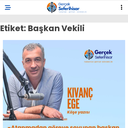
Etiket:
Başkan Vekili